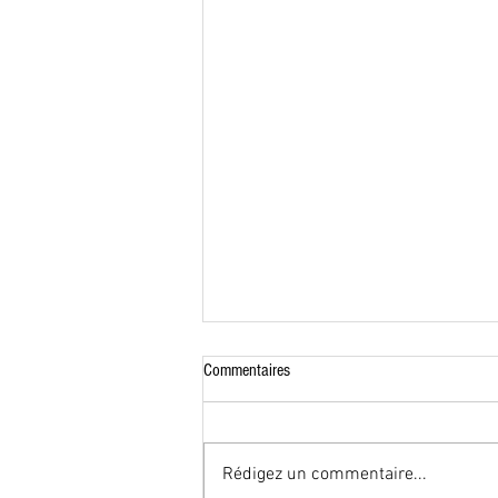
Commentaires
Rédigez un commentaire...