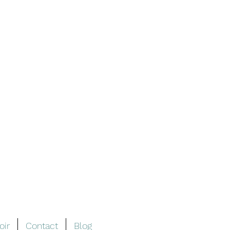
oir
Contact
Blog