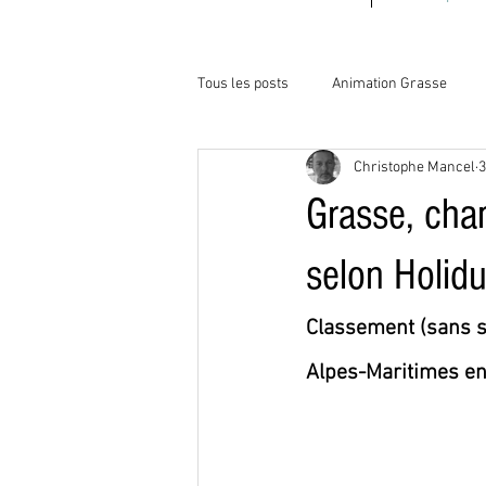
Tous les posts
Animation Grasse
Christophe Mancel
3
Grasse, cha
selon Holidu
Classement (sans su
Alpes-Maritimes en