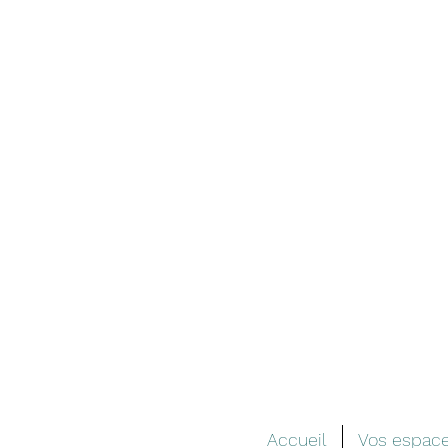
Accueil
Vos espace