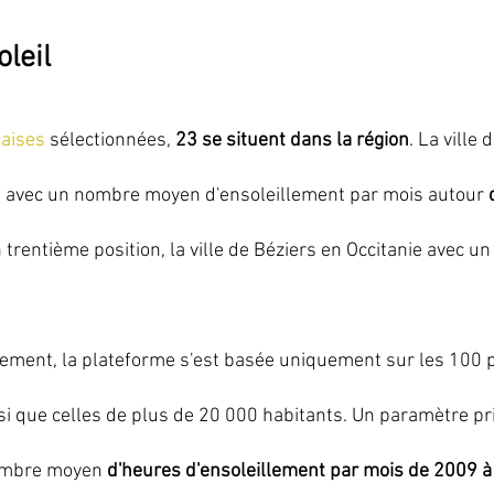
oleil
çaises
 sélectionnées, 
23 se situent dans la région
. La ville 
 avec un nombre moyen d'ensoleillement par mois autour
 
n trentième position, la ville de Béziers en Occitanie avec un
sement, la plateforme s'est basée uniquement sur les 100 
insi que celles de plus de 20 000 habitants. Un paramètre pri
nombre moyen 
d'heures d'ensoleillement par mois de 2009 