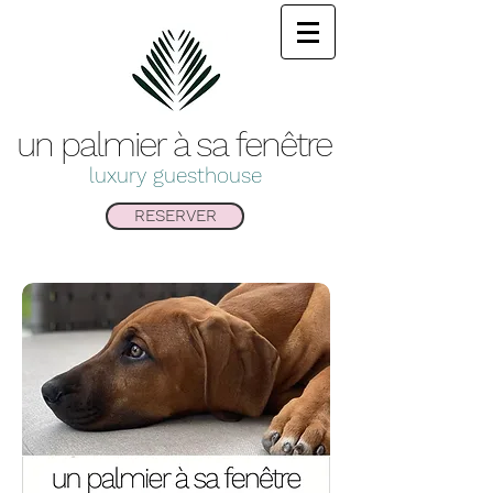
un palmier à sa
fenêtre
luxury guesthouse
RESERVER