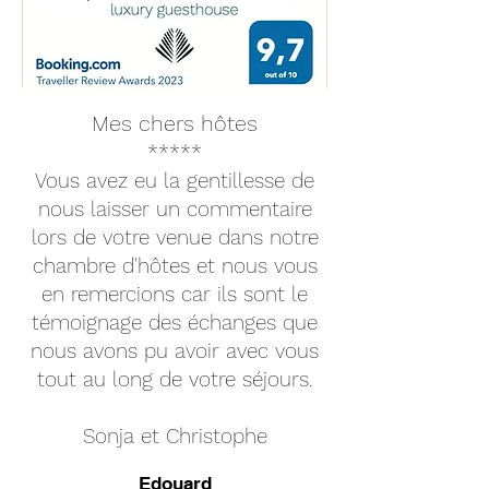
Mes chers hôtes
*****
Vous avez eu la gentillesse de
nous laisser un commentaire
lors de votre venue dans notre
chambre d'hôtes et nous vous
en remercions car ils sont le
témoignage des échanges que
nous avons pu avoir avec vous
tout au long de votre séjours.
Sonja et Christophe
Edouard