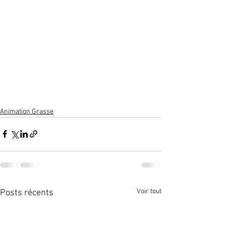
Animation Grasse
Voir tout
Posts récents