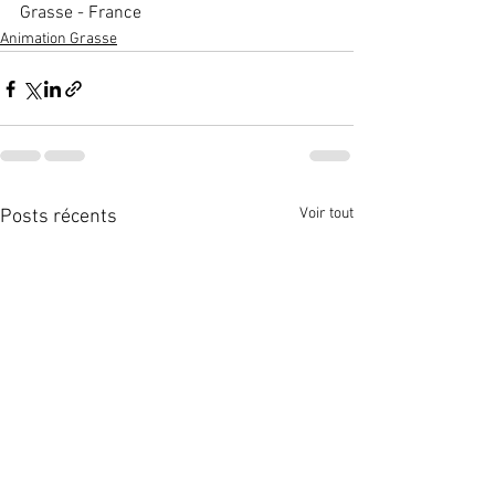
Grasse - France
Animation Grasse
Voir tout
Posts récents